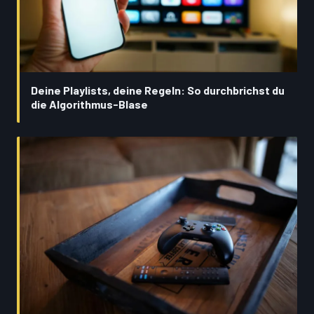
Deine Playlists, deine Regeln: So durchbrichst du
die Algorithmus-Blase