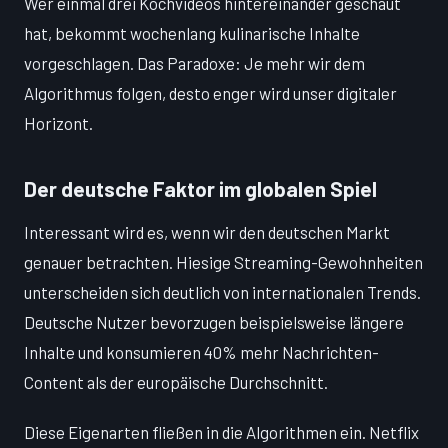
Wer einmal drei Kochvideos hintereinander geschaut
hat, bekommt wochenlang kulinarische Inhalte
vorgeschlagen. Das Paradoxe: Je mehr wir dem
Algorithmus folgen, desto enger wird unser digitaler
Horizont.
Der deutsche Faktor im globalen Spiel
Interessant wird es, wenn wir den deutschen Markt
genauer betrachten. Hiesige Streaming-Gewohnheiten
unterscheiden sich deutlich von internationalen Trends.
Deutsche Nutzer bevorzugen beispielsweise längere
Inhalte und konsumieren 40% mehr Nachrichten-
Content als der europäische Durchschnitt.
Diese Eigenarten fließen in die Algorithmen ein. Netflix