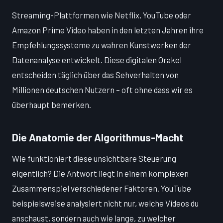
Streaming-Plattformen wie Netflix, YouTube oder
Amazon Prime Video haben in den letzten Jahren ihre
Empfehlungssysteme zu wahren Kunstwerken der
Datenanalyse entwickelt. Diese digitalen Orakel
entscheiden täglich über das Sehverhalten von
Millionen deutschen Nutzern – oft ohne dass wir es
überhaupt bemerken.
Die Anatomie der Algorithmus-Macht
Wie funktioniert diese unsichtbare Steuerung
eigentlich? Die Antwort liegt in einem komplexen
Zusammenspiel verschiedener Faktoren. YouTube
beispielsweise analysiert nicht nur, welche Videos du
anschaust, sondern auch wie lange, zu welcher