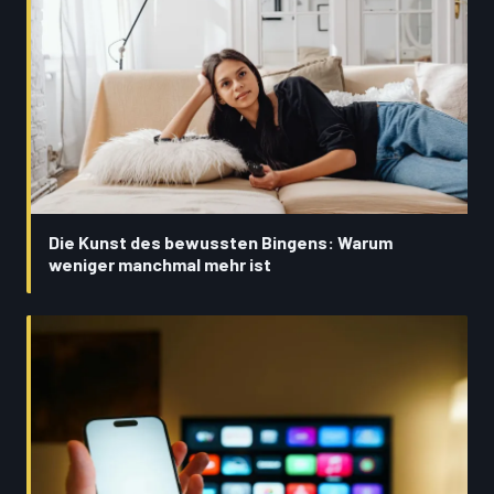
Die Kunst des bewussten Bingens: Warum
weniger manchmal mehr ist