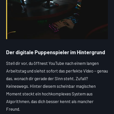
Der digitale Puppenspieler im Hintergrund
Stell dir vor, du öffnest YouTube nach einem langen
Arbeitstag und siehst sofort das perfekte Video – genau
das, wonach dir gerade der Sinn steht. Zufall?
Keineswegs. Hinter diesem scheinbar magischen
Moment steckt ein hochkomplexes System aus
Algorithmen, das dich besser kennt als mancher
Freund.