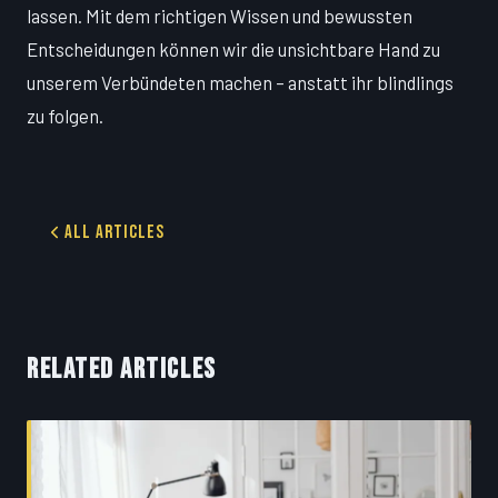
lassen. Mit dem richtigen Wissen und bewussten
Entscheidungen können wir die unsichtbare Hand zu
unserem Verbündeten machen – anstatt ihr blindlings
zu folgen.
All Articles
RELATED ARTICLES