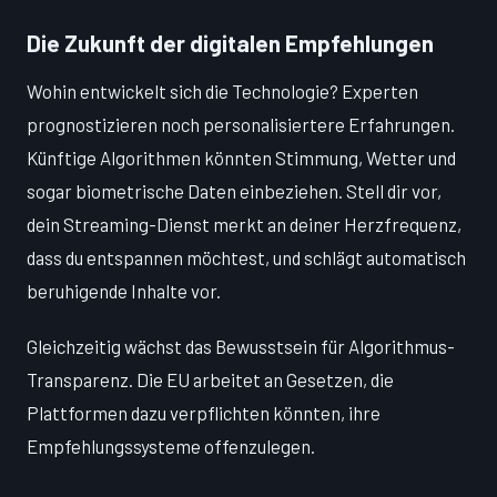
Die Zukunft der digitalen Empfehlungen
Wohin entwickelt sich die Technologie? Experten
prognostizieren noch personalisiertere Erfahrungen.
Künftige Algorithmen könnten Stimmung, Wetter und
sogar biometrische Daten einbeziehen. Stell dir vor,
dein Streaming-Dienst merkt an deiner Herzfrequenz,
dass du entspannen möchtest, und schlägt automatisch
beruhigende Inhalte vor.
Gleichzeitig wächst das Bewusstsein für Algorithmus-
Transparenz. Die EU arbeitet an Gesetzen, die
Plattformen dazu verpflichten könnten, ihre
Empfehlungssysteme offenzulegen.