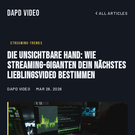
DapD Video
ALL ARTICLES
STREAMING-TRENDS
Die unsichtbare Hand: Wie
Streaming-Giganten dein nächstes
Lieblingsvideo bestimmen
DAPD VIDEO
MAR 26, 2026