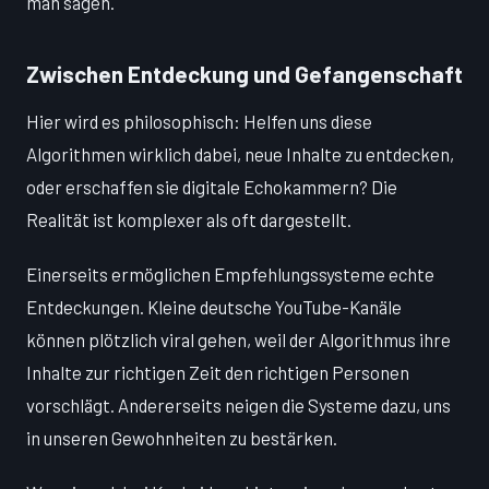
man sagen.
Zwischen Entdeckung und Gefangenschaft
Hier wird es philosophisch: Helfen uns diese
Algorithmen wirklich dabei, neue Inhalte zu entdecken,
oder erschaffen sie digitale Echokammern? Die
Realität ist komplexer als oft dargestellt.
Einerseits ermöglichen Empfehlungssysteme echte
Entdeckungen. Kleine deutsche YouTube-Kanäle
können plötzlich viral gehen, weil der Algorithmus ihre
Inhalte zur richtigen Zeit den richtigen Personen
vorschlägt. Andererseits neigen die Systeme dazu, uns
in unseren Gewohnheiten zu bestärken.