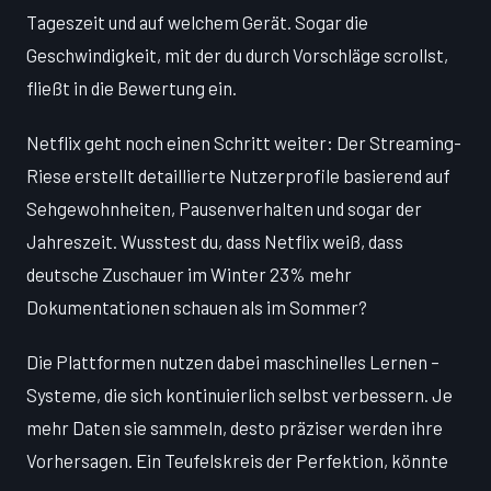
Tageszeit und auf welchem Gerät. Sogar die
Geschwindigkeit, mit der du durch Vorschläge scrollst,
fließt in die Bewertung ein.
Netflix geht noch einen Schritt weiter: Der Streaming-
Riese erstellt detaillierte Nutzerprofile basierend auf
Sehgewohnheiten, Pausenverhalten und sogar der
Jahreszeit. Wusstest du, dass Netflix weiß, dass
deutsche Zuschauer im Winter 23% mehr
Dokumentationen schauen als im Sommer?
Die Plattformen nutzen dabei maschinelles Lernen –
Systeme, die sich kontinuierlich selbst verbessern. Je
mehr Daten sie sammeln, desto präziser werden ihre
Vorhersagen. Ein Teufelskreis der Perfektion, könnte