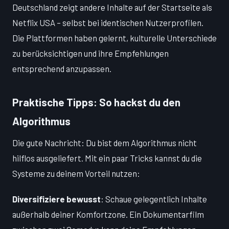
Deutschland zeigt andere Inhalte auf der Startseite als
Netflix USA – selbst bei identischen Nutzerprofilen.
Die Plattformen haben gelernt, kulturelle Unterschiede
zu berücksichtigen und ihre Empfehlungen
entsprechend anzupassen.
Praktische Tipps: So hackst du den
Algorithmus
Die gute Nachricht: Du bist dem Algorithmus nicht
hilflos ausgeliefert. Mit ein paar Tricks kannst du die
Systeme zu deinem Vorteil nutzen:
Diversifiziere bewusst
: Schaue gelegentlich Inhalte
außerhalb deiner Komfortzone. Ein Dokumentarfilm