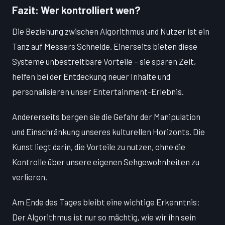
Fazit: Wer kontrolliert wen?
Die Beziehung zwischen Algorithmus und Nutzer ist ein
Tanz auf Messers Schneide. Einerseits bieten diese
Systeme unbestreitbare Vorteile – sie sparen Zeit,
helfen bei der Entdeckung neuer Inhalte und
personalisieren unser Entertainment-Erlebnis.
Andererseits bergen sie die Gefahr der Manipulation
und Einschränkung unseres kulturellen Horizonts. Die
Kunst liegt darin, die Vorteile zu nutzen, ohne die
Kontrolle über unsere eigenen Sehgewohnheiten zu
verlieren.
Am Ende des Tages bleibt eine wichtige Erkenntnis:
Der Algorithmus ist nur so mächtig, wie wir ihn sein