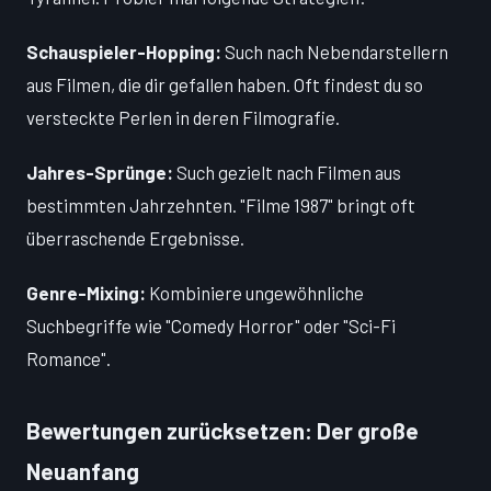
Schauspieler-Hopping:
Such nach Nebendarstellern
aus Filmen, die dir gefallen haben. Oft findest du so
versteckte Perlen in deren Filmografie.
Jahres-Sprünge:
Such gezielt nach Filmen aus
bestimmten Jahrzehnten. "Filme 1987" bringt oft
überraschende Ergebnisse.
Genre-Mixing:
Kombiniere ungewöhnliche
Suchbegriffe wie "Comedy Horror" oder "Sci-Fi
Romance".
Bewertungen zurücksetzen: Der große
Neuanfang