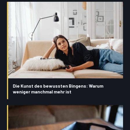
Die Kunst des bewussten Bingens: Warum
weniger manchmal mehr ist