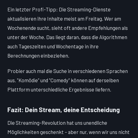
Ein letzter Profi-Tipp: Die Streaming-Dienste
aktualisieren ihre Inhalte meist am Freitag. Wer am
Wochenende sucht, sieht oft andere Empfehlungen als
unter der Woche. Das liegt daran, dass die Algorithmen
auch Tageszeiten und Wochentage in ihre
Berechnungen einbeziehen.
Probier auch mal die Suche in verschiedenen Sprachen
aus. "Komödie" und "Comedy" können auf derselben
Plattform unterschiedliche Ergebnisse liefern.
Fazit: Dein Stream, deine Entscheidung
Die Streaming-Revolution hat uns unendliche
Möglichkeiten geschenkt – aber nur, wenn wir uns nicht