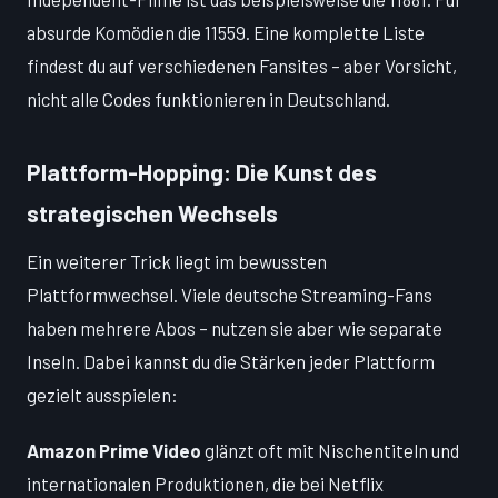
absurde Komödien die 11559. Eine komplette Liste
findest du auf verschiedenen Fansites – aber Vorsicht,
nicht alle Codes funktionieren in Deutschland.
Plattform-Hopping: Die Kunst des
strategischen Wechsels
Ein weiterer Trick liegt im bewussten
Plattformwechsel. Viele deutsche Streaming-Fans
haben mehrere Abos – nutzen sie aber wie separate
Inseln. Dabei kannst du die Stärken jeder Plattform
gezielt ausspielen:
Amazon Prime Video
glänzt oft mit Nischentiteln und
internationalen Produktionen, die bei Netflix