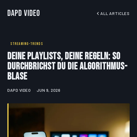
DapD Video
ALL ARTICLES
STREAMING-TRENDS
Deine Playlists, deine Regeln: So
durchbrichst du die Algorithmus-
Blase
DAPD VIDEO
JUN 9, 2026