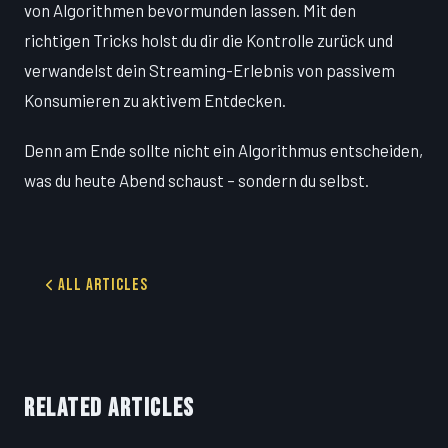
von Algorithmen bevormunden lassen. Mit den
richtigen Tricks holst du dir die Kontrolle zurück und
verwandelst dein Streaming-Erlebnis von passivem
Konsumieren zu aktivem Entdecken.
Denn am Ende sollte nicht ein Algorithmus entscheiden,
was du heute Abend schaust – sondern du selbst.
All Articles
RELATED ARTICLES