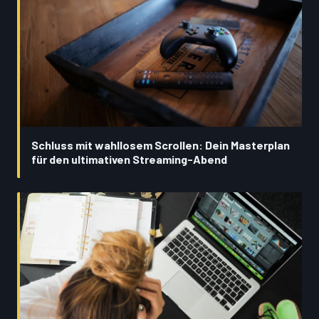
Schluss mit wahllosem Scrollen: Dein Masterplan
für den ultimativen Streaming-Abend