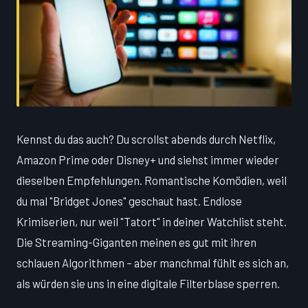
Kennst du das auch? Du scrollst abends durch Netflix,
Amazon Prime oder Disney+ und siehst immer wieder
dieselben Empfehlungen. Romantische Komödien, weil
du mal "Bridget Jones" geschaut hast. Endlose
Krimiserien, nur weil "Tatort" in deiner Watchlist steht.
Die Streaming-Giganten meinen es gut mit ihren
schlauen Algorithmen – aber manchmal fühlt es sich an,
als würden sie uns in eine digitale Filterblase sperren.