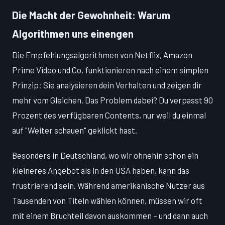
Die Macht der Gewohnheit: Warum
Algorithmen uns einengen
Die Empfehlungsalgorithmen von Netflix, Amazon
Prime Video und Co. funktionieren nach einem simplen
Prinzip: Sie analysieren dein Verhalten und zeigen dir
mehr vom Gleichen. Das Problem dabei? Du verpasst 90
Prozent des verfügbaren Contents, nur weil du einmal
auf "Weiter schauen" geklickt hast.
Besonders in Deutschland, wo wir ohnehin schon ein
kleineres Angebot als in den USA haben, kann das
frustrierend sein. Während amerikanische Nutzer aus
Tausenden von Titeln wählen können, müssen wir oft
mit einem Bruchteil davon auskommen – und dann auch