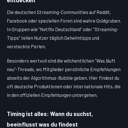
Die deutschen Streaming-Communities auf Reddit,
Facebook oder speziellen Foren sind wahre Goldgruben.
In Gruppen wie "Netflix Deutschland" oder "Streaming-
Tipps" teilen Nutzer täglich Geheimtipps und
versteckte Perlen.
Besonders wertvoll sind die wöchentlichen "Was läuft
neu"-Threads, wo Mitglieder persönliche Empfehlungen
abseits der Algorithmus-Bubble geben. Hier findest du
oft deutsche Produktionen oder internationale Hits, die
in den offiziellen Empfehlungen untergehen.
Timing ist alles: Wann du suchst,
beeinflusst was du findest