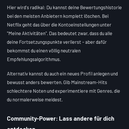
Hier wird's radikal: Du kannst deine Bewertungshistorie
bei den meisten Anbietern komplett löschen. Bei
Netflix geht das über die Kontoeinstellungen unter
"Meine Aktivitäten". Das bedeutet zwar, dass du alle
deine Fortsetzungspunkte verlierst – aber dafür
bekommst du einen völlig neutralen
Empfehlungsalgorithmus.
Alternativ kannst du auch ein neues Profil anlegen und
bewusst anders bewerten. Gib Mainstream-Hits
schlechtere Noten und experimentiere mit Genres, die
du normalerweise meidest.
Community-Power: Lass andere für dich
entdecken