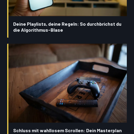
Deine Playlists, deine Regeln: So durchbrichst du
die Algorithmus-Blase
Schluss mit wahllosem Scrollen: Dein Masterplan