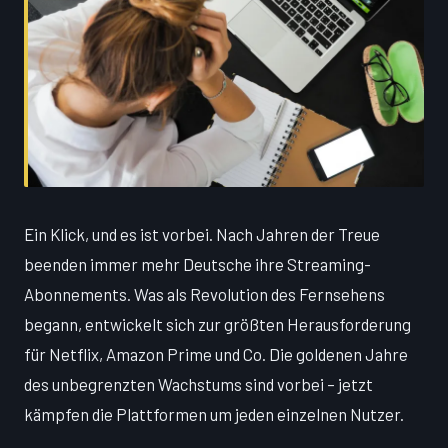
Ein Klick, und es ist vorbei. Nach Jahren der Treue
beenden immer mehr Deutsche ihre Streaming-
Abonnements. Was als Revolution des Fernsehens
begann, entwickelt sich zur größten Herausforderung
für Netflix, Amazon Prime und Co. Die goldenen Jahre
des unbegrenzten Wachstums sind vorbei – jetzt
kämpfen die Plattformen um jeden einzelnen Nutzer.