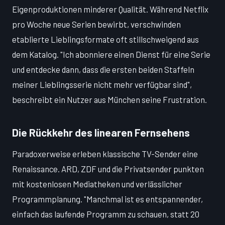
Eigenproduktionen minderer Qualität. Während Netflix
pro Woche neue Serien bewirbt, verschwinden
etablierte Lieblingsformate oft stillschweigend aus
dem Katalog. "Ich abonniere einen Dienst für eine Serie
und entdecke dann, dass die ersten beiden Staffeln
meiner Lieblingsserie nicht mehr verfügbar sind",
beschreibt ein Nutzer aus München seine Frustration.
Die Rückkehr des linearen Fernsehens
Paradoxerweise erleben klassische TV-Sender eine
Renaissance. ARD, ZDF und die Privatsender punkten
mit kostenlosen Mediatheken und verlässlicher
Programmplanung. "Manchmal ist es entspannender,
einfach das laufende Programm zu schauen, statt 20