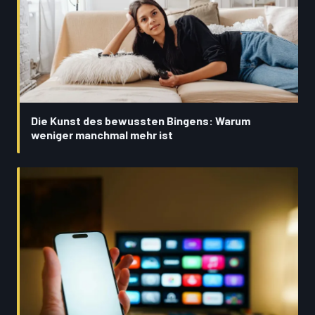
Die Kunst des bewussten Bingens: Warum
weniger manchmal mehr ist