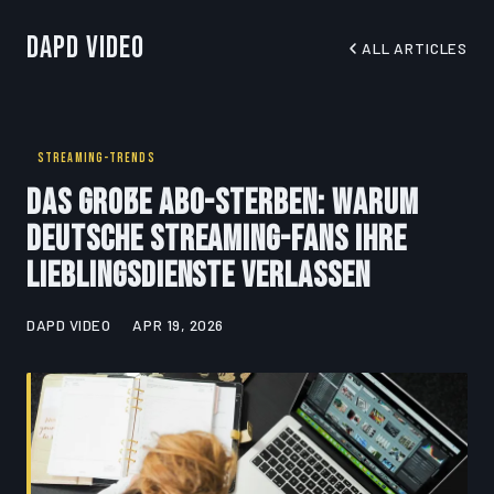
DapD Video
ALL ARTICLES
STREAMING-TRENDS
Das große Abo-Sterben: Warum
deutsche Streaming-Fans ihre
Lieblingsdienste verlassen
DAPD VIDEO
APR 19, 2026