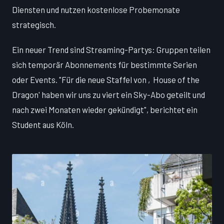
Diensten und nutzen kostenlose Probemonate
strategisch.
Ein neuer Trend sind Streaming-Partys: Gruppen teilen
sich temporär Abonnements für bestimmte Serien
oder Events. "Für die neue Staffel von ‚House of the
Dragon' haben wir uns zu viert ein Sky-Abo geteilt und
nach zwei Monaten wieder gekündigt", berichtet ein
Student aus Köln.