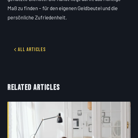
Maß zu finden – für den eigenen Geldbeutel und die
persönliche Zufriedenheit.
All Articles
RELATED ARTICLES