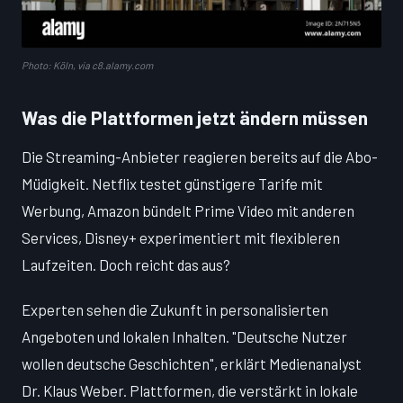
Photo: Köln, via c8.alamy.com
Was die Plattformen jetzt ändern müssen
Die Streaming-Anbieter reagieren bereits auf die Abo-
Müdigkeit. Netflix testet günstigere Tarife mit
Werbung, Amazon bündelt Prime Video mit anderen
Services, Disney+ experimentiert mit flexibleren
Laufzeiten. Doch reicht das aus?
Experten sehen die Zukunft in personalisierten
Angeboten und lokalen Inhalten. "Deutsche Nutzer
wollen deutsche Geschichten", erklärt Medienanalyst
Dr. Klaus Weber. Plattformen, die verstärkt in lokale