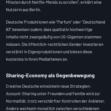
Minuten durch Netflix-Menüs zu scrollen", erklärt eine
Nutzerin aus Berlin.
Deutsche Produktionen wie "Parfum" oder "Deutschland
83" beweisen zudem, dass qualitativ hochwertige
Inhalte nicht zwangsläufig von US-Giganten stammen
müssen. Die öffentlich-rechtlichen Sender investieren
verstärkt in Eigenproduktionen und bieten diese
kostenlos in ihren Mediatheken an.
Sharing-Economy als Gegenbewegung
Creative Deutsche entwickeln neue Strategien:
Account-Sharing unter Freunden und Familie wird zur
Normalität, trotz verschärfter Kontrollen der Anbieter.
Andere wechseln monatlich zwischen verschiedenen