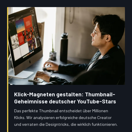
Klick-Magneten gestalten: Thumbnail-
Geheimnisse deutscher YouTube-Stars
Das perfekte Thumbnail entscheidet über Millionen
Klicks. Wir analysieren erfolgreiche deutsche Creator
und verraten die Designtricks, die wirklich funktionieren.