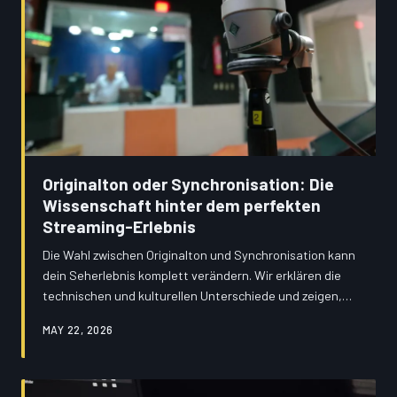
Originalton oder Synchronisation: Die
Wissenschaft hinter dem perfekten
Streaming-Erlebnis
Die Wahl zwischen Originalton und Synchronisation kann
dein Seherlebnis komplett verändern. Wir erklären die
technischen und kulturellen Unterschiede und zeigen,
wann welches Format wirklich Sinn macht.
MAY 22, 2026