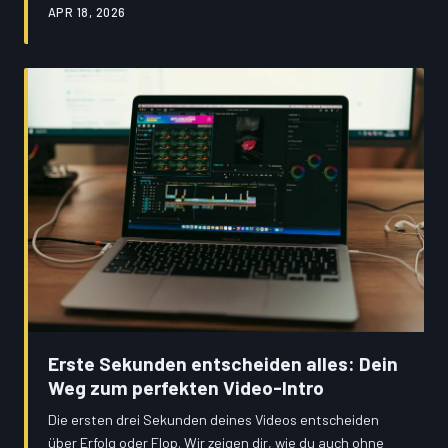
APR 18, 2026
Erste Sekunden entscheiden alles: Dein
Weg zum perfekten Video-Intro
Die ersten drei Sekunden deines Videos entscheiden
über Erfolg oder Flop. Wir zeigen dir, wie du auch ohne