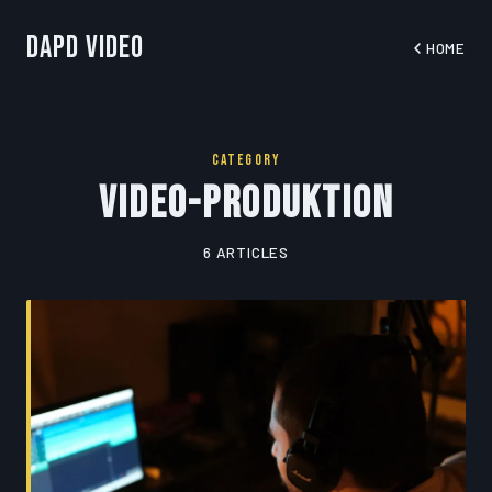
DapD Video
HOME
CATEGORY
Video-Produktion
6 ARTICLES