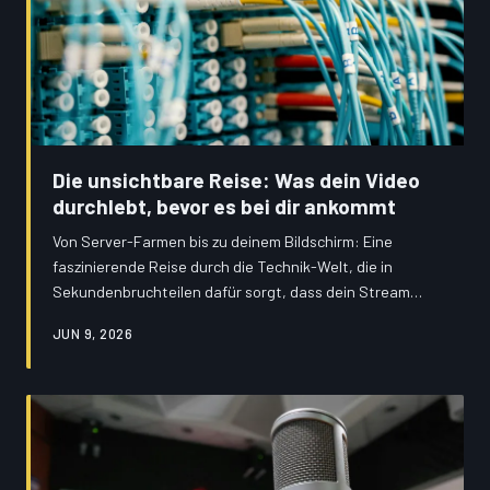
Die unsichtbare Reise: Was dein Video
durchlebt, bevor es bei dir ankommt
Von Server-Farmen bis zu deinem Bildschirm: Eine
faszinierende Reise durch die Technik-Welt, die in
Sekundenbruchteilen dafür sorgt, dass dein Stream
läuft. Plus: Profi-Tipps gegen nervige Pufferprobleme.
JUN 9, 2026