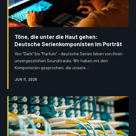
Töne, die unter die Haut gehen:
Deutsche Serienkomponisten im Porträt
Von "Dark" bis "Parfum" – deutsche Serien leben von ihren
unvergesslichen Soundtracks. Wir haben mit den
Komponisten gesprochen, die unsere
Lieblingssendungen zum Leben erwecken.
JUN 11, 2026